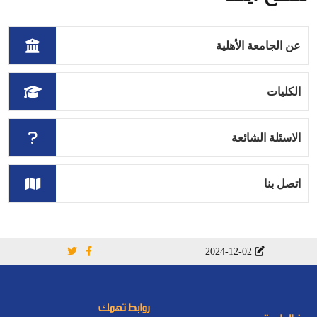
عن الجامعة الأهلية
الكليات
الاسئلة الشائعة
اتصل بنا
2024-12-02
روابط تهمك