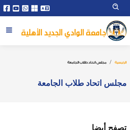
جامعة الوادي الجديد الأهلية
الرئيسية
مجلس اتحاد طلاب الجامعة
مجلس اتحاد طلاب الجامعة
تصفح أيضا