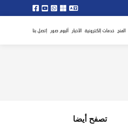
المنح
خدمات إلكترونية
الأخبار
ألبوم صور
إتصل بنا
تصفح أيضا