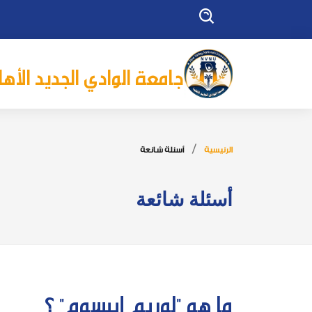
جامعة الوادي الجديد الأهل
الرئيسية
أسئلة شائعة
أسئلة شائعة
ما هو "لوريم إيبسوم" ؟