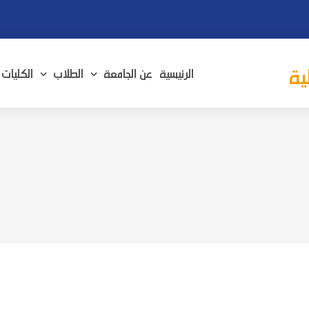
ية
الرئيسية
عن الجامعة
الطلاب
الكليات