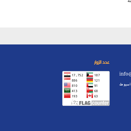
ة، مرفقة
عدد الزوار