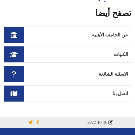
تصفح أيضا
عن الجامعة الأهلية
الكليات
الاسئلة الشائعة
اتصل بنا
2022-10-16