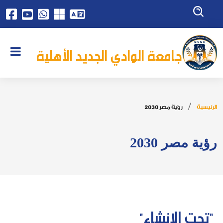
جامعة الوادي الجديد الأهلية
الرئيسية
رؤية مصر 2030
رؤية مصر 2030
"تحت الإنشاء"