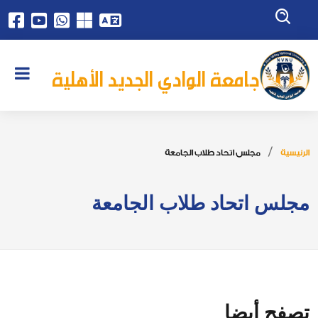
جامعة الوادي الجديد الأهلية
الرئيسية
مجلس اتحاد طلاب الجامعة
مجلس اتحاد طلاب الجامعة
تصفح أيضا