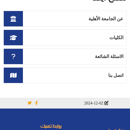
عن الجامعة الأهلية
الكليات
الاسئلة الشائعة
اتصل بنا
2024-12-02
روابط تهمك