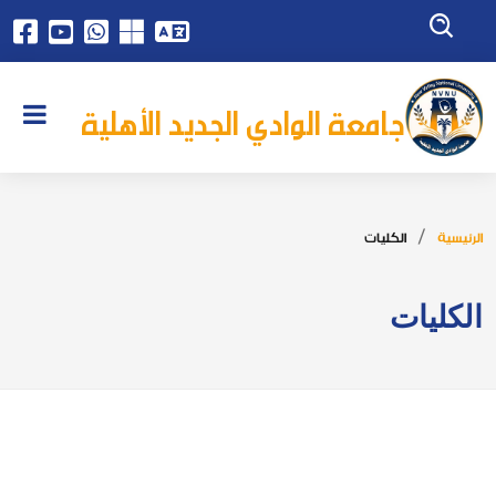
جامعة الوادي الجديد الأهلية
الرئيسية
الكليات
الكليات