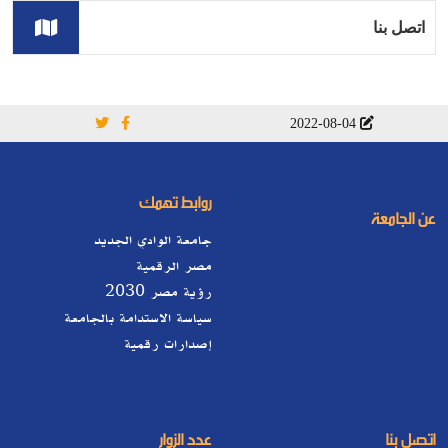
اتصل بنا
2022-08-04
روابط تهمك
عن الجامعة
جامعة الوادي الجديد
مصر الرقمية
رؤية مصر 2030
سياسة الاستدامة بالجامعة
إصدارات رقمية
اتصل بنا
عدد الزوار