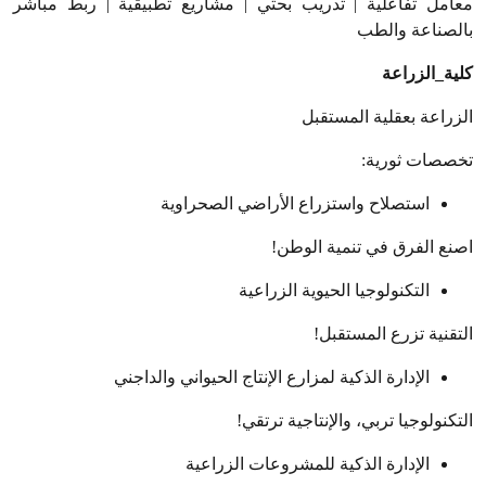
معامل تفاعلية | تدريب بحثي | مشاريع تطبيقية | ربط مباشر
بالصناعة والطب
كلية_الزراعة
الزراعة بعقلية المستقبل
تخصصات ثورية
:
استصلاح واستزراع الأراضي الصحراوية
اصنع الفرق في تنمية الوطن
!
التكنولوجيا الحيوية الزراعية
التقنية تزرع المستقبل
!
الإدارة الذكية لمزارع الإنتاج الحيواني والداجني
التكنولوجيا تربي، والإنتاجية ترتقي
!
الإدارة الذكية للمشروعات الزراعية