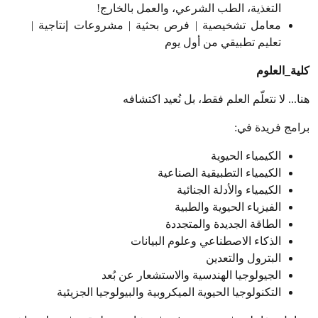
التغذية، الطب الشرعي، والعمل بالخارج
!
معامل تشخيصية | فرص بحثية | مشروعات إنتاجية |
تعليم تطبيقي من أول يوم
كلية_العلوم
هنا... لا نتعلّم العلم فقط، بل نُعيد اكتشافه
برامج فريدة في
:
الكيمياء الحيوية
الكيمياء التطبيقية الصناعية
الكيمياء والأدلة الجنائية
الفيزياء الحيوية والطبية
الطاقة الجديدة والمتجددة
الذكاء الاصطناعي وعلوم البيانات
البترول والتعدين
الجيولوجيا الهندسية والاستشعار عن بُعد
التكنولوجيا الحيوية الميكروبية والبيولوجيا الجزيئية