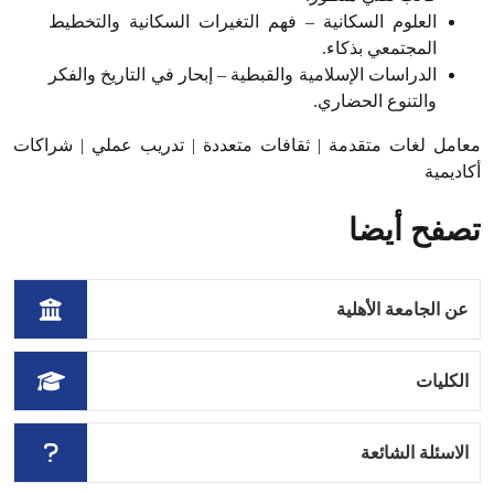
العلوم السكانية – فهم التغيرات السكانية والتخطيط
المجتمعي بذكاء
.
الدراسات الإسلامية والقبطية – إبحار في التاريخ والفكر
والتنوع الحضاري
.
معامل لغات متقدمة | ثقافات متعددة | تدريب عملي | شراكات
أكاديمية
تصفح أيضا
عن الجامعة الأهلية
الكليات
الاسئلة الشائعة