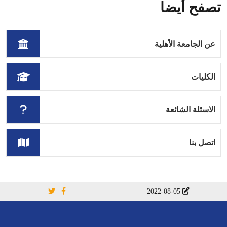
تصفح أيضا
عن الجامعة الأهلية
الكليات
الاسئلة الشائعة
اتصل بنا
2022-08-05