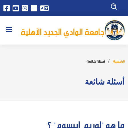
جامعة الوادي الجديد الأهلية
الرئيسية
أسئلة شائعة
أسئلة شائعة
ما هو "لوريم إيبسوم" ؟