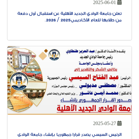
2025-06-01
تعلن جامعة الوادي الجديد الأهلية عن استقبال أول دفعة
من طلابها للعام الأكاديمي 2025 / 2026.
2025-05-27
الرئيس السيسي يصدر قرارا جمهوريا بإنشاء جامعة الوادى