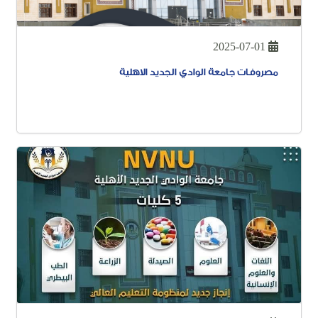
2025-07-01
مصروفات جامعة الوادي الجديد الاهلية