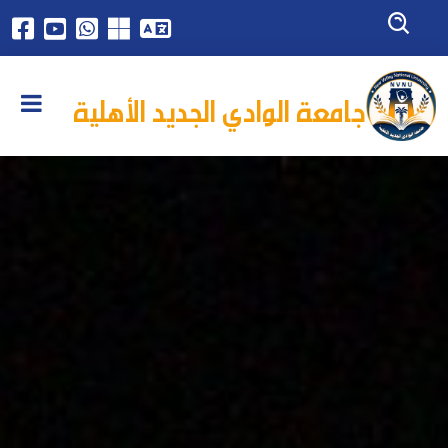
جامعة الوادي الجديد الأهلية