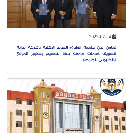
2025-07-24
تعاون بين جامعة الوادى الجديد الأهلية وشركة بداية
لتسويق خدمات جامعة بنها لتصميم وتطوير الموقع
الإلكتروني للجامعة