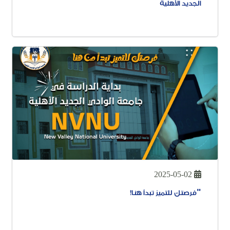
الجديد الأهلية
2025-05-02
"فرصتك للتميز تبدأ هنا!