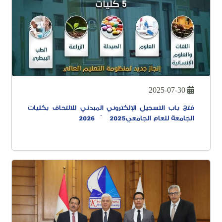
2025-07-30
فتح باب التسجيل الإلكتروني المبدئي للالتحاق بكليات
الجامعة للعام الجامعي 2025 - 2026