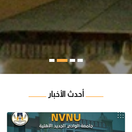
أحدث الأخبار