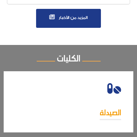
المزيد من الأخبار
الكليات
الصيدلة